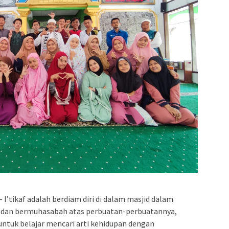
I’tikaf adalah berdiam diri di dalam masjid dalam
h dan bermuhasabah atas perbuatan-perbuatannya,
untuk belajar mencari arti kehidupan dengan