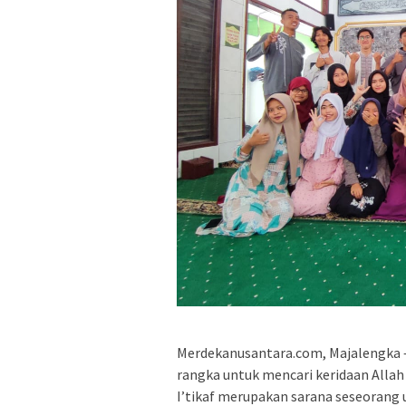
Merdekanusantara.com, Majalengka – 
rangka untuk mencari keridaan Alla
I’tikaf merupakan sarana seseorang 