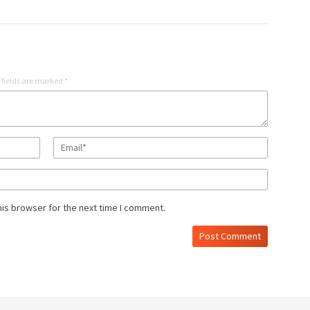
 fields are marked
*
his browser for the next time I comment.