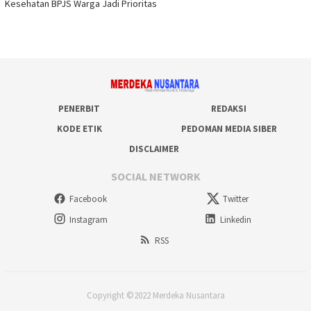
Kesehatan BPJS Warga Jadi Prioritas
PENERBIT
REDAKSI
KODE ETIK
PEDOMAN MEDIA SIBER
DISCLAIMER
SOCIAL NETWORK
Facebook
Twitter
Instagram
Linkedin
RSS
Copyright ©2022 Merdeka Nusantara