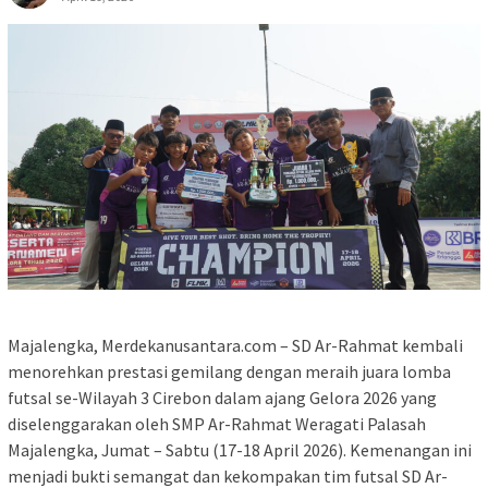
Majalengka, Merdekanusantara.com – SD Ar-Rahmat kembali
menorehkan prestasi gemilang dengan meraih juara lomba
futsal se-Wilayah 3 Cirebon dalam ajang Gelora 2026 yang
diselenggarakan oleh SMP Ar-Rahmat Weragati Palasah
Majalengka, Jumat – Sabtu (17-18 April 2026). Kemenangan ini
menjadi bukti semangat dan kekompakan tim futsal SD Ar-