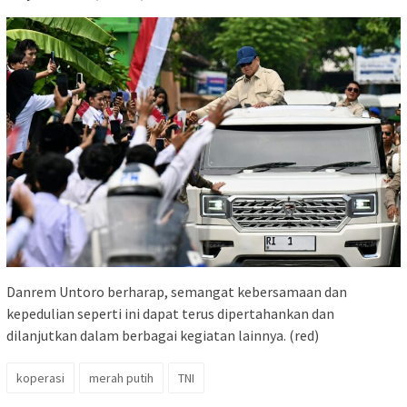
Danrem Untoro berharap, semangat kebersamaan dan
kepedulian seperti ini dapat terus dipertahankan dan
dilanjutkan dalam berbagai kegiatan lainnya. (red)
koperasi
merah putih
TNI