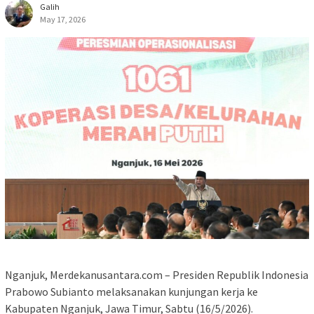
Galih
May 17, 2026
Nganjuk, Merdekanusantara.com – Presiden Republik Indonesia
Prabowo Subianto melaksanakan kunjungan kerja ke
Kabupaten Nganjuk, Jawa Timur, Sabtu (16/5/2026).