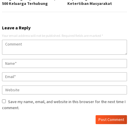
500 Keluarga Terhubung
Ketertiban Masyarakat
Leave a Reply
Your email address will not be published.
Required fields are marked
*
Save my name, email, and website in this browser for the next time I
comment.