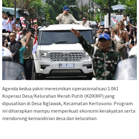
Agenda kedua yakni meresmikan operasionalisasi 1.061
Koperasi Desa/Kelurahan Merah Putih (KDKMP) yang
dipusatkan di Desa Nglawak, Kecamatan Kertosono. Program
ini diharapkan mampu memperkuat ekonomi kerakyatan serta
mendorong kemandirian desa dan kelurahan.