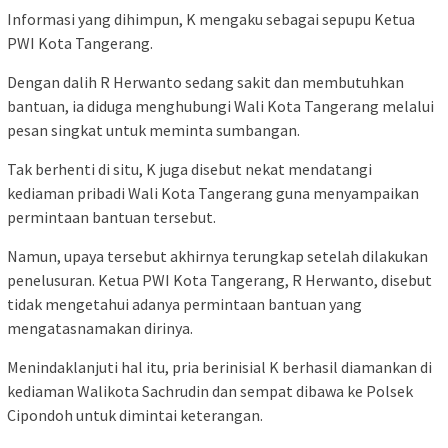
Informasi yang dihimpun, K mengaku sebagai sepupu Ketua
PWI Kota Tangerang.
Dengan dalih R Herwanto sedang sakit dan membutuhkan
bantuan, ia diduga menghubungi Wali Kota Tangerang melalui
pesan singkat untuk meminta sumbangan.
Tak berhenti di situ, K juga disebut nekat mendatangi
kediaman pribadi Wali Kota Tangerang guna menyampaikan
permintaan bantuan tersebut.
Namun, upaya tersebut akhirnya terungkap setelah dilakukan
penelusuran. Ketua PWI Kota Tangerang, R Herwanto, disebut
tidak mengetahui adanya permintaan bantuan yang
mengatasnamakan dirinya.
Menindaklanjuti hal itu, pria berinisial K berhasil diamankan di
kediaman Walikota Sachrudin dan sempat dibawa ke Polsek
Cipondoh untuk dimintai keterangan.