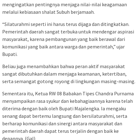
mengingatkan pentingnya menjaga nilai-nilai keagamaan
melalui kebiasaan shalat Subuh berjamaah.
“Silaturahmi seperti ini harus terus dijaga dan ditingkatkan.
Pemerintah daerah sangat terbuka untuk mendengar aspirasi
masyarakat, karena pembangunan yang baik berawal dari
komunikasi yang baik antara warga dan pemerintah,” ujar
Bupati.
Beliau juga menambahkan bahwa peran aktif masyarakat
sangat dibutuhkan dalam menjaga keamanan, ketertiban,
serta semangat gotong royong di lingkungan masing-masing.
Sementara itu, Ketua RW 08 Babakan Tipes Chandra Purnama
menyampaikan rasa syukur dan kebahagiaannya karena telah
diterima dengan baik oleh Bupati Majalengka. Ia mengaku
senang dapat bertemu langsung dan bersilaturahmi, serta
berharap komunikasi dan sinergi antara masyarakat dan
pemerintah daerah dapat terus terjalin dengan baik ke
depannya. (Gal)