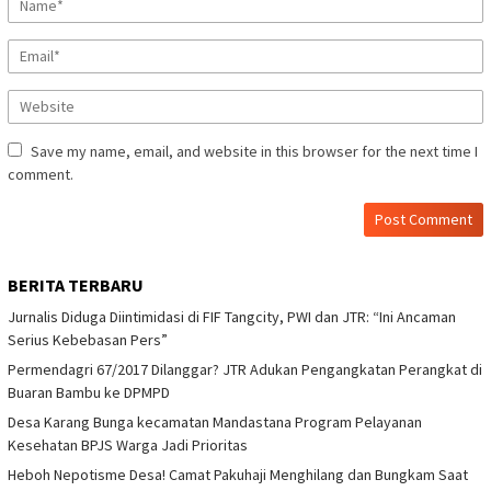
Save my name, email, and website in this browser for the next time I
comment.
BERITA TERBARU
Jurnalis Diduga Diintimidasi di FIF Tangcity, PWI dan JTR: “Ini Ancaman
Serius Kebebasan Pers”
Permendagri 67/2017 Dilanggar? JTR Adukan Pengangkatan Perangkat di
Buaran Bambu ke DPMPD
Desa Karang Bunga kecamatan Mandastana Program Pelayanan
Kesehatan BPJS Warga Jadi Prioritas
Heboh Nepotisme Desa! Camat Pakuhaji Menghilang dan Bungkam Saat