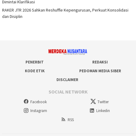
Dimintai Klarifikasi
RAKER JTR 2026 Sahkan Reshuffle Kepengurusan, Perkuat Konsolidasi
dan Disiplin
PENERBIT
REDAKSI
KODE ETIK
PEDOMAN MEDIA SIBER
DISCLAIMER
SOCIAL NETWORK
Facebook
Twitter
Instagram
Linkedin
RSS