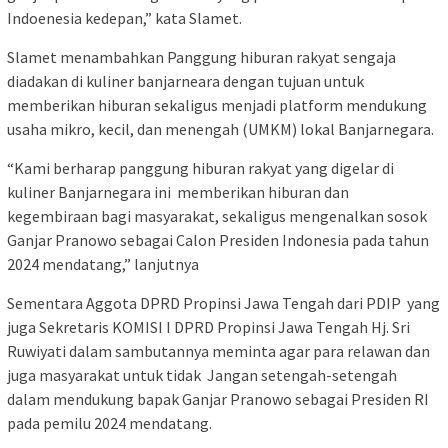
Indoenesia kedepan,” kata Slamet.
Slamet menambahkan Panggung hiburan rakyat sengaja
diadakan di kuliner banjarneara dengan tujuan untuk
memberikan hiburan sekaligus menjadi platform mendukung
usaha mikro, kecil, dan menengah (UMKM) lokal Banjarnegara.
“Kami berharap panggung hiburan rakyat yang digelar di
kuliner Banjarnegara ini memberikan hiburan dan
kegembiraan bagi masyarakat, sekaligus mengenalkan sosok
Ganjar Pranowo sebagai Calon Presiden Indonesia pada tahun
2024 mendatang,” lanjutnya
Sementara Aggota DPRD Propinsi Jawa Tengah dari PDIP yang
juga Sekretaris KOMISI I DPRD Propinsi Jawa Tengah Hj. Sri
Ruwiyati dalam sambutannya meminta agar para relawan dan
juga masyarakat untuk tidak Jangan setengah-setengah
dalam mendukung bapak Ganjar Pranowo sebagai Presiden RI
pada pemilu 2024 mendatang.