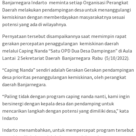
Banjarnegara Indarto meminta setiap Organisasi Perangkat
Daerah melakukan pendampingan desa untuk menanggulangi
kemiskinan dengan memberdayakan masyarakatnya sesuai
potensi yang ada di wilayahnya.
Pernyataan tersebut disampaikannya saat memimpin rapat
gerakan percepatan penaggulangan kemiskinan daerah
melalui Caping Nanda “Satu OPD Dua Desa Dampingan” di Aula
Lantai 2 Sekretariat Daerah Banjarnegara Rabu (5/10/2022).
“Caping Nanda” sendiri adalah Gerakan Gerakan pendampingan
desa prioritas penanggulangan kemiskinan, oleh perangkat
daerah Banjarnegara.
“Paling tidak dengan program caping nanda nanti, kami ingin
bersinergi dengan kepala desa dan pendamping untuk
mencarikan langkah dengan potensi yang dimiliki desa,” kata
Indarto
Indarto menambahkan, untuk mempercepat program tersebut