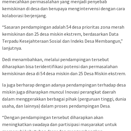
memecahkan permasalahan yang menjadi penyebab
kemiskinan di desa dan berupaya mengintervensi dengan cara
kolaborasi berjenjang.
“Sasaran pendampingan adalah 54 desa prioritas zona merah
kemiskinan dan 25 desa miskin ekstrem, berdasarkan Data
Terpadu Kesejahteraan Sosial dan Indeks Desa Membangun,”
lanjutnya.
Dedi menambahkan, melalui pendampingan tersebut
diharapkan bisa teridentifikasi potensi dan permasalahan
kemiskinan desa di 54 desa miskin dan 25 Desa Miskin ekstrem.
Ia juga berharap dengan adanya pendampingan terhadap desa
miskin juga diharapkan muncul Inovasi perangkat daerah
dalam menggerakkan berbagai pihak (perguruan tinggi, dunia
usaha, dan lainnya) dalam proses pendampingan Desa.
“Dengan pendampingan tersebut diharapkan akan
meningkatkan swadaya dan partisipasi masyarakat untuk