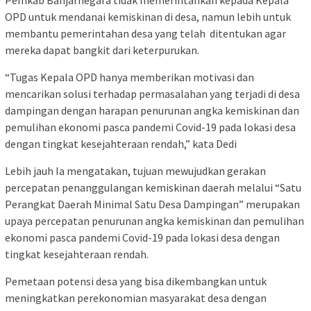
OPD untuk mendanai kemiskinan di desa, namun lebih untuk
membantu pemerintahan desa yang telah ditentukan agar
mereka dapat bangkit dari keterpurukan.
“Tugas Kepala OPD hanya memberikan motivasi dan
mencarikan solusi terhadap permasalahan yang terjadi di desa
dampingan dengan harapan penurunan angka kemiskinan dan
pemulihan ekonomi pasca pandemi Covid-19 pada lokasi desa
dengan tingkat kesejahteraan rendah,” kata Dedi
Lebih jauh Ia mengatakan, tujuan mewujudkan gerakan
percepatan penanggulangan kemiskinan daerah melalui “Satu
Perangkat Daerah Minimal Satu Desa Dampingan” merupakan
upaya percepatan penurunan angka kemiskinan dan pemulihan
ekonomi pasca pandemi Covid-19 pada lokasi desa dengan
tingkat kesejahteraan rendah.
Pemetaan potensi desa yang bisa dikembangkan untuk
meningkatkan perekonomian masyarakat desa dengan