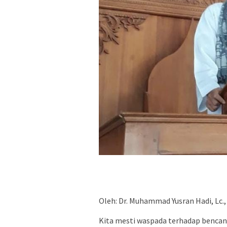
Oleh: Dr. Muhammad Yusran Hadi, Lc.
Kita mesti waspada terhadap bencana