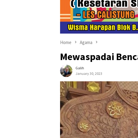
Home
Agama
Mewaspadai Benc
Galih
January 30, 2023