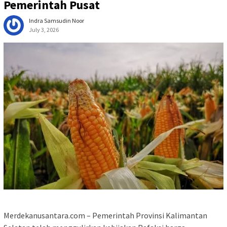
Pemerintah Pusat
Indra Samsudin Noor
July 3, 2026
Merdekanusantara.com – Pemerintah Provinsi Kalimantan