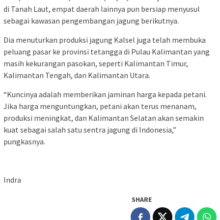
di Tanah Laut, empat daerah lainnya pun bersiap menyusul
sebagai kawasan pengembangan jagung berikutnya.
Dia menuturkan produksi jagung Kalsel juga telah membuka
peluang pasar ke provinsi tetangga di Pulau Kalimantan yang
masih kekurangan pasokan, seperti Kalimantan Timur,
Kalimantan Tengah, dan Kalimantan Utara.
“Kuncinya adalah memberikan jaminan harga kepada petani.
Jika harga menguntungkan, petani akan terus menanam,
produksi meningkat, dan Kalimantan Selatan akan semakin
kuat sebagai salah satu sentra jagung di Indonesia,”
pungkasnya.
Indra
SHARE