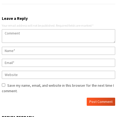
Leave a Reply
Your email address will not be published.
Required fields are marked
*
Save my name, email, and website in this browser for the next time I
comment.