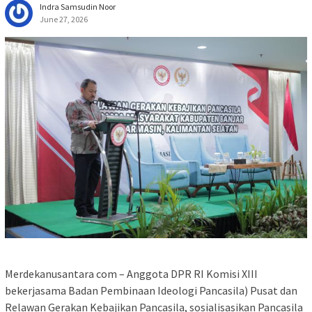
Indra Samsudin Noor
June 27, 2026
Merdekanusantara com – Anggota DPR RI Komisi XIII
bekerjasama Badan Pembinaan Ideologi Pancasila) Pusat dan
Relawan Gerakan Kebajikan Pancasila, sosialisasikan Pancasila