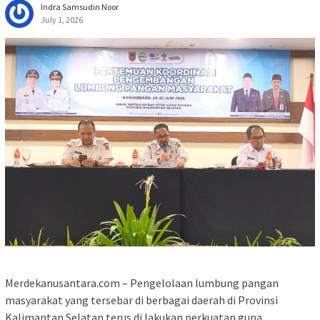
Indra Samsudin Noor
July 1, 2026
Merdekanusantara.com – Pengelolaan lumbung pangan
masyarakat yang tersebar di berbagai daerah di Provinsi
Kalimantan Selatan terus di lakukan perkuatan guna