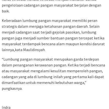
pengelolaan cadangan pangan masyarakat berjalan dengan
baik.
Keberadaan lumbung pangan masyarakat memiliki peran
strategis dalam menjaga ketahanan pangan daerah. Selain
menjadi cadangan saat terjadi gejolak pasokan, lumbung
pangan juga menjadi sumber bantuan pangan tercepat ketika
masyarakat terdampak bencana alam maupun kondisi darurat
lainnya,kata Maulidinsyah.
“Lumbung pangan masyarakat merupakan garda terdepan
dalam penanganan kerawanan pangan. Ketika terjadi bencana
atau masyarakat mengalami kesulitan memperoleh pangan,
cadangan yang ada di lumbung inilah yang pertama kali dapat
dimanfaatkan untuk memenuhi kebutuhan warga,”
pungkasnya.
Indra