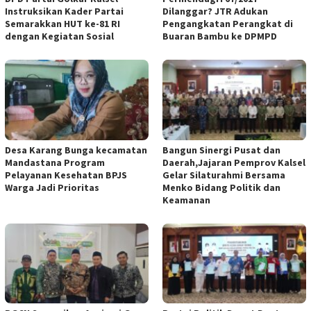
Instruksikan Kader Partai
Dilanggar? JTR Adukan
Semarakkan HUT ke-81 RI
Pengangkatan Perangkat di
dengan Kegiatan Sosial
Buaran Bambu ke DPMPD
Desa Karang Bunga kecamatan
Bangun Sinergi Pusat dan
Mandastana Program
Daerah,Jajaran Pemprov Kalsel
Pelayanan Kesehatan BPJS
Gelar Silaturahmi Bersama
Warga Jadi Prioritas
Menko Bidang Politik dan
Keamanan