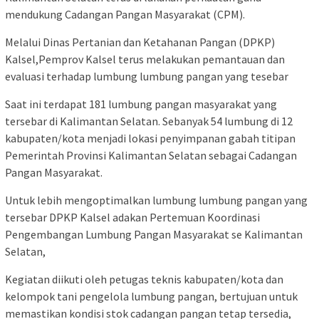
mendukung Cadangan Pangan Masyarakat (CPM).
Melalui Dinas Pertanian dan Ketahanan Pangan (DPKP)
Kalsel,Pemprov Kalsel terus melakukan pemantauan dan
evaluasi terhadap lumbung lumbung pangan yang tesebar
Saat ini terdapat 181 lumbung pangan masyarakat yang
tersebar di Kalimantan Selatan. Sebanyak 54 lumbung di 12
kabupaten/kota menjadi lokasi penyimpanan gabah titipan
Pemerintah Provinsi Kalimantan Selatan sebagai Cadangan
Pangan Masyarakat.
Untuk lebih mengoptimalkan lumbung lumbung pangan yang
tersebar DPKP Kalsel adakan Pertemuan Koordinasi
Pengembangan Lumbung Pangan Masyarakat se Kalimantan
Selatan,
Kegiatan diikuti oleh petugas teknis kabupaten/kota dan
kelompok tani pengelola lumbung pangan, bertujuan untuk
memastikan kondisi stok cadangan pangan tetap tersedia,