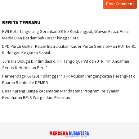
BERITA TERBARU
PWI Kota Tangerang Serahkan SK ke Kesbangpol, Wawan Fauzi: Peran
Media Bisa Berdampak Besar hingga Fatal
DPD Partai Golkar Kalsel Instruksikan Kader Partai Semarakkan HUT ke-81
RI dengan Kegiatan Sosial
Jurnalis Diduga Diintimidasi di FIF Tangcity, PWI dan JTR: “Ini Ancaman
Serius Kebebasan Pers”
Permendagri 67/2017 Dilanggar? JTR Adukan Pengangkatan Perangkat di
Buaran Bambu ke DPMPD
Desa Karang Bunga kecamatan Mandastana Program Pelayanan
Kesehatan BPJS Warga Jadi Prioritas