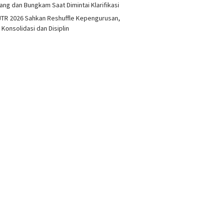
ang dan Bungkam Saat Dimintai Klarifikasi
TR 2026 Sahkan Reshuffle Kepengurusan,
 Konsolidasi dan Disiplin