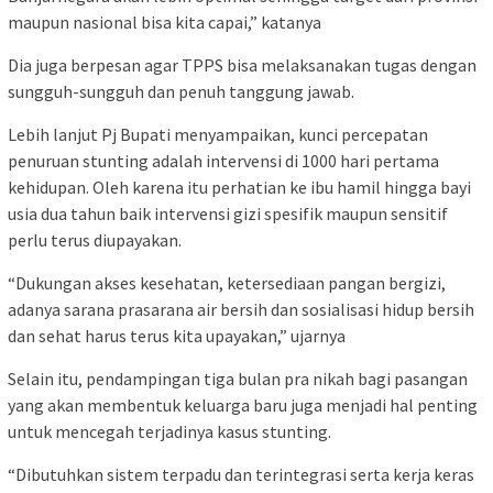
maupun nasional bisa kita capai,” katanya
Dia juga berpesan agar TPPS bisa melaksanakan tugas dengan
sungguh-sungguh dan penuh tanggung jawab.
Lebih lanjut Pj Bupati menyampaikan, kunci percepatan
penuruan stunting adalah intervensi di 1000 hari pertama
kehidupan. Oleh karena itu perhatian ke ibu hamil hingga bayi
usia dua tahun baik intervensi gizi spesifik maupun sensitif
perlu terus diupayakan.
“Dukungan akses kesehatan, ketersediaan pangan bergizi,
adanya sarana prasarana air bersih dan sosialisasi hidup bersih
dan sehat harus terus kita upayakan,” ujarnya
Selain itu, pendampingan tiga bulan pra nikah bagi pasangan
yang akan membentuk keluarga baru juga menjadi hal penting
untuk mencegah terjadinya kasus stunting.
“Dibutuhkan sistem terpadu dan terintegrasi serta kerja keras