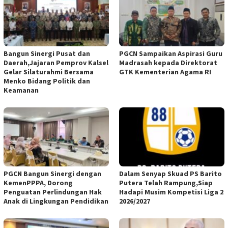
Bangun Sinergi Pusat dan
PGCN Sampaikan Aspirasi Guru
Daerah,Jajaran Pemprov Kalsel
Madrasah kepada Direktorat
Gelar Silaturahmi Bersama
GTK Kementerian Agama RI
Menko Bidang Politik dan
Keamanan
PGCN Bangun Sinergi dengan
Dalam Senyap Skuad PS Barito
KemenPPPA, Dorong
Putera Telah Rampung,Siap
Penguatan Perlindungan Hak
Hadapi Musim Kompetisi Liga 2
Anak di Lingkungan Pendidikan
2026/2027