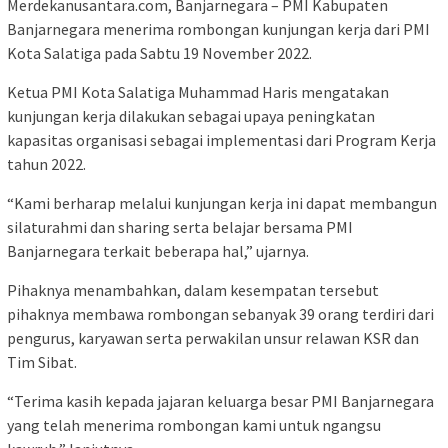
Merdekanusantara.com, Banjarnegara – PMI Kabupaten
Banjarnegara menerima rombongan kunjungan kerja dari PMI
Kota Salatiga pada Sabtu 19 November 2022.
Ketua PMI Kota Salatiga Muhammad Haris mengatakan
kunjungan kerja dilakukan sebagai upaya peningkatan
kapasitas organisasi sebagai implementasi dari Program Kerja
tahun 2022.
“Kami berharap melalui kunjungan kerja ini dapat membangun
silaturahmi dan sharing serta belajar bersama PMI
Banjarnegara terkait beberapa hal,” ujarnya.
Pihaknya menambahkan, dalam kesempatan tersebut
pihaknya membawa rombongan sebanyak 39 orang terdiri dari
pengurus, karyawan serta perwakilan unsur relawan KSR dan
Tim Sibat.
“Terima kasih kepada jajaran keluarga besar PMI Banjarnegara
yang telah menerima rombongan kami untuk ngangsu