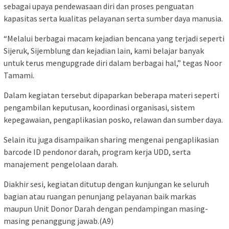
sebagai upaya pendewasaan diri dan proses penguatan
kapasitas serta kualitas pelayanan serta sumber daya manusia.
“Melalui berbagai macam kejadian bencana yang terjadi seperti
Sijeruk, Sijemblung dan kejadian lain, kami belajar banyak
untuk terus mengupgrade diri dalam berbagai hal,” tegas Noor
Tamami.
Dalam kegiatan tersebut dipaparkan beberapa materi seperti
pengambilan keputusan, koordinasi organisasi, sistem
kepegawaian, pengaplikasian posko, relawan dan sumber daya.
Selain itu juga disampaikan sharing mengenai pengaplikasian
barcode ID pendonor darah, program kerja UDD, serta
manajement pengelolaan darah.
Diakhir sesi, kegiatan ditutup dengan kunjungan ke seluruh
bagian atau ruangan penunjang pelayanan baik markas
maupun Unit Donor Darah dengan pendampingan masing-
masing penanggung jawab.(A9)