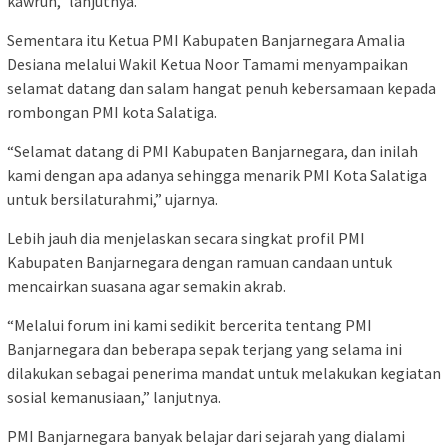
kawruh,” lanjutnya.
Sementara itu Ketua PMI Kabupaten Banjarnegara Amalia
Desiana melalui Wakil Ketua Noor Tamami menyampaikan
selamat datang dan salam hangat penuh kebersamaan kepada
rombongan PMI kota Salatiga.
“Selamat datang di PMI Kabupaten Banjarnegara, dan inilah
kami dengan apa adanya sehingga menarik PMI Kota Salatiga
untuk bersilaturahmi,” ujarnya.
Lebih jauh dia menjelaskan secara singkat profil PMI
Kabupaten Banjarnegara dengan ramuan candaan untuk
mencairkan suasana agar semakin akrab.
“Melalui forum ini kami sedikit bercerita tentang PMI
Banjarnegara dan beberapa sepak terjang yang selama ini
dilakukan sebagai penerima mandat untuk melakukan kegiatan
sosial kemanusiaan,” lanjutnya.
PMI Banjarnegara banyak belajar dari sejarah yang dialami