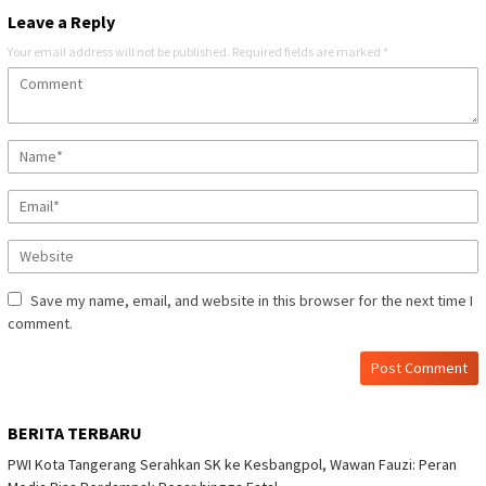
Leave a Reply
Your email address will not be published.
Required fields are marked
*
Save my name, email, and website in this browser for the next time I
comment.
BERITA TERBARU
PWI Kota Tangerang Serahkan SK ke Kesbangpol, Wawan Fauzi: Peran