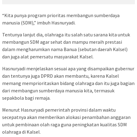
“Kita punya program prioritas membangun sumberdaya
manusia (SDM),” imbuh Hasnuryadi.
Tentunya lanjut dia, olahraga itu salah satu sarana kita untuk
membangun SDM agar sehat dan mampu meraih prestasi
dalam mengharumkan nama Banua (sebutan daerah Kalsel)
dan juga alat pemersatu masyarakat Kalsel.
Hasnuryadi menjelaskan sesuai apa yang disampaikan gubernur
dan tentunya juga DPRD akan membantu, karena Kalsel
memang memprioritaskan bidang olahraga dan itu juga bagian
dari membangun sumberdaya manusia kita, termasuk
sepakbola bagi remaja.
Menurut Hasnuryadi pemerintah provinsi dalam waktu
secepatnya akan memberikan alokasi penambahan anggaran
untuk pembinaan olah raga guna peningkatan kualitas SDM
olahraga di Kalsel.