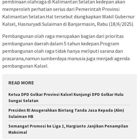
pembinaan olahraga di Kalimantan Selatan kedepan akan
memperoleh perhatian serius dari Pemerintah Provinsi
Kalimantan Selatan.Hal tersebut diungkapkan Wakil Gubernur
Kalsel, Hasnuryadi Sulaiman di Banjarmasin, Rabu (18/6/2025).
Pembangunan olah raga merupakan bagian dari prioritas
pembangunan daerah dalam 5 tahun kedepan.Program
pembangunan olah raga tidak hanya meliputi sarana dan
prasarana,namun sumberdaya manusia juga menjadi agenda
pembangunan Kalsel.
READ MORE
Ketua DPD Golkar Provinsi Kalsel Kunjungi DPD Golkar Hulu
Sungai Selatan
Presiden RI Anugerahkan Bintang Tanda Jasa Kepada (Alm)
Sulaiman HB
Semangat Promosi ke Liga 1, Hargianto Janjikan Penampilan
Maksimal