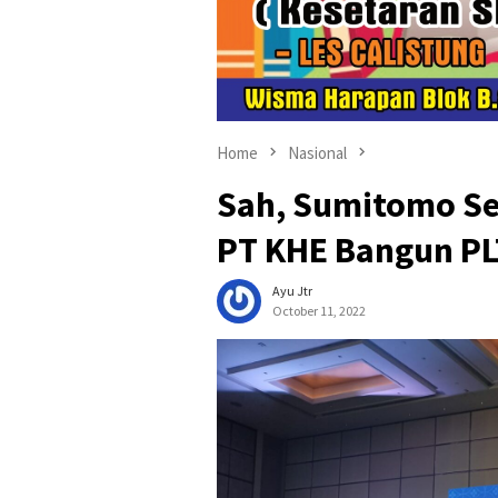
Home
Nasional
Sah, Sumitomo Se
PT KHE Bangun PL
Ayu Jtr
October 11, 2022