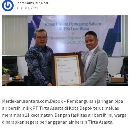
Indra Samsudin Noor
August 7, 2023
Merdekanusantara.com,Depok – Pembangunan jaringan pipa
air bersih milik PT Tirta Asasta di Kota Depok terus meluas
merambah 11 kecamatan. Dengan fasilitas air bersih ini, warga
diharapkan segera berlangganan air bersih Tirta Asasta.