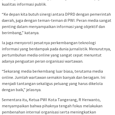
kualitas informasi publik.
“Ke depan kita butuh sinergi antara DPRD dengan pemerintah
daerah, juga dengan teman-teman di PWI. Peran media sangat
penting dalam menyampaikan informasi yang objektif dan
berimbang,” katanya.
Ia juga menyoroti pesatnya perkembangan teknologi
informasi yang berdampak pada dunia jurnalistik. Menurutnya,
pertumbuhan media online yang sangat cepat menuntut
adanya penguatan peran organisasi wartawan.
“Sekarang media berkembang luar biasa, terutama media
online. Jumlah wartawan semakin banyak dan beragam. Ini
menjadi tantangan sekaligus peluang yang harus dikelola
dengan baik,” jelasnya.
Sementara itu, Ketua PWI Kota Tangerang, R Herwanto,
menyampaikan bahwa pihaknya tengah fokus melakukan
pembenahan internal organisasi serta meningkatkan