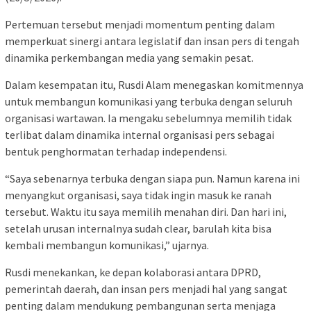
Pertemuan tersebut menjadi momentum penting dalam
memperkuat sinergi antara legislatif dan insan pers di tengah
dinamika perkembangan media yang semakin pesat.
Dalam kesempatan itu, Rusdi Alam menegaskan komitmennya
untuk membangun komunikasi yang terbuka dengan seluruh
organisasi wartawan. Ia mengaku sebelumnya memilih tidak
terlibat dalam dinamika internal organisasi pers sebagai
bentuk penghormatan terhadap independensi.
“Saya sebenarnya terbuka dengan siapa pun. Namun karena ini
menyangkut organisasi, saya tidak ingin masuk ke ranah
tersebut. Waktu itu saya memilih menahan diri. Dan hari ini,
setelah urusan internalnya sudah clear, barulah kita bisa
kembali membangun komunikasi,” ujarnya.
Rusdi menekankan, ke depan kolaborasi antara DPRD,
pemerintah daerah, dan insan pers menjadi hal yang sangat
penting dalam mendukung pembangunan serta menjaga