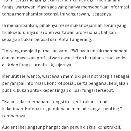
fungsi wartawan. Masih ada yang hanya menyebarkan informasi
tanpa memahami substansi. Ini yang rawan,” tegasnya.
Ia menambahkan, pihaknya menemukan sejumlah forum yang
tidak seluruhnya diisi oleh wartawan profesional, bahkan
sebagian bukan berasal dari Kota Tangerang.
“Ini yang menjadi perhatian kami. PWI hadir untuk membenahi
dan memastikan profesi wartawan tetap berjalan sesuai kode
etik dan fungsi jurnalistik,” ujarnya.
Menurut Herwanto, wartawan memiliki peran strategis sebagai
penyampai informasi, kontrol sosial, serta pengawal kebijakan
publik, bukan untuk kepentingan di luar fungsi tersebut.
“Kalau tidak memahami fungsi itu, tentu akan terjadi
kekeliruan. Karena itu, pembinaan menjadi sangat penting,”
tambahnya.
Audiensi berlangsung hangat dan penuh diskusi konstruktif.