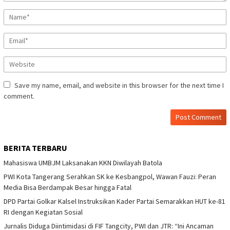
Save my name, email, and website in this browser for the next time I
comment.
BERITA TERBARU
Mahasiswa UMBJM Laksanakan KKN Diwilayah Batola
PWI Kota Tangerang Serahkan SK ke Kesbangpol, Wawan Fauzi: Peran
Media Bisa Berdampak Besar hingga Fatal
DPD Partai Golkar Kalsel Instruksikan Kader Partai Semarakkan HUT ke-81
RI dengan Kegiatan Sosial
Jurnalis Diduga Diintimidasi di FIF Tangcity, PWI dan JTR: “Ini Ancaman