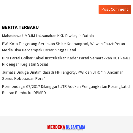
BERITA TERBARU
Mahasiswa UMBJM Laksanakan KKN Diwilayah Batola
PWI Kota Tangerang Serahkan SK ke Kesbangpol, Wawan Fauzi: Peran
Media Bisa Berdampak Besar hingga Fatal
DPD Partai Golkar Kalsel Instruksikan Kader Partai Semarakkan HUT ke-81
RI dengan Kegiatan Sosial
Jurnalis Diduga Diintimidasi di FIF Tangcity, PWI dan JTR: “Ini Ancaman
Serius Kebebasan Pers”
Permendagri 67/2017 Dilanggar? JTR Adukan Pengangkatan Perangkat di
Buaran Bambu ke DPMPD