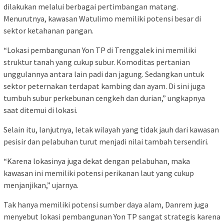
dilakukan melalui berbagai pertimbangan matang.
Menurutnya, kawasan Watulimo memiliki potensi besar di
sektor ketahanan pangan.
“Lokasi pembangunan Yon TP di Trenggalek ini memiliki
struktur tanah yang cukup subur. Komoditas pertanian
unggulannya antara lain padi dan jagung. Sedangkan untuk
sektor peternakan terdapat kambing dan ayam. Di sini juga
tumbuh subur perkebunan cengkeh dan durian,” ungkapnya
saat ditemui di lokasi.
Selain itu, lanjutnya, letak wilayah yang tidak jauh dari kawasan
pesisir dan pelabuhan turut menjadi nilai tambah tersendiri.
“Karena lokasinya juga dekat dengan pelabuhan, maka
kawasan ini memiliki potensi perikanan laut yang cukup
menjanjikan,” ujarnya.
Tak hanya memiliki potensi sumber daya alam, Danrem juga
menyebut lokasi pembangunan Yon TP sangat strategis karena