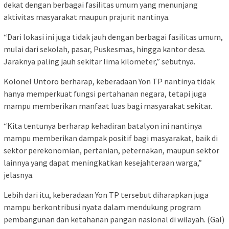
dekat dengan berbagai fasilitas umum yang menunjang
aktivitas masyarakat maupun prajurit nantinya.
“Dari lokasi ini juga tidak jauh dengan berbagai fasilitas umum,
mulai dari sekolah, pasar, Puskesmas, hingga kantor desa.
Jaraknya paling jauh sekitar lima kilometer,” sebutnya.
Kolonel Untoro berharap, keberadaan Yon TP nantinya tidak
hanya memperkuat fungsi pertahanan negara, tetapi juga
mampu memberikan manfaat luas bagi masyarakat sekitar.
“Kita tentunya berharap kehadiran batalyon ini nantinya
mampu memberikan dampak positif bagi masyarakat, baik di
sektor perekonomian, pertanian, peternakan, maupun sektor
lainnya yang dapat meningkatkan kesejahteraan warga,”
jelasnya.
Lebih dari itu, keberadaan Yon TP tersebut diharapkan juga
mampu berkontribusi nyata dalam mendukung program
pembangunan dan ketahanan pangan nasional di wilayah. (Gal)