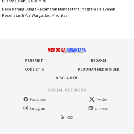
Buaran Bambu ke DPMPD
Desa Karang Bunga kecamatan Mandastana Program Pelayanan
Kesehatan BPJS Warga Jadi Prioritas
PENERBIT
REDAKSI
KODE ETIK
PEDOMAN MEDIA SIBER
DISCLAIMER
SOCIAL NETWORK
Facebook
Twitter
Instagram
Linkedin
RSS