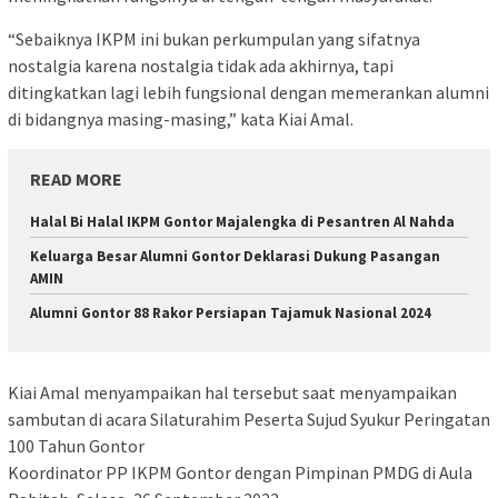
“Sebaiknya IKPM ini bukan perkumpulan yang sifatnya
nostalgia karena nostalgia tidak ada akhirnya, tapi
ditingkatkan lagi lebih fungsional dengan memerankan alumni
di bidangnya masing-masing,” kata Kiai Amal.
READ MORE
Halal Bi Halal IKPM Gontor Majalengka di Pesantren Al Nahda
Keluarga Besar Alumni Gontor Deklarasi Dukung Pasangan
AMIN
Alumni Gontor 88 Rakor Persiapan Tajamuk Nasional 2024
Kiai Amal menyampaikan hal tersebut saat menyampaikan
sambutan di acara Silaturahim Peserta Sujud Syukur Peringatan
100 Tahun Gontor
Koordinator PP IKPM Gontor dengan Pimpinan PMDG di Aula