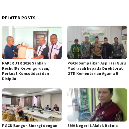
RELATED POSTS
RAKER JTR 2026 Sahkan
PGCN Sampaikan Aspirasi Guru
Reshuffle Kepengurusan,
Madrasah kepada Direktorat
Perkuat Konsolidasi dan
GTK Kementerian Agama RI
Disiplin
PGCN Bangun Sinergi dengan
SMA Negeri 1 Alalak Batola