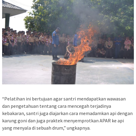
“Pelatihan ini bertujuan agar santri mendapatkan wawasan
dan pengetahuan tentang cara mencegah terjadinya
kebakaran, santri juga diajarkan cara memadamkan api dengan
karung goni dan juga praktek menyemprotkan APAR ke api
yang menyala di sebuah drum,” ungkapnya.