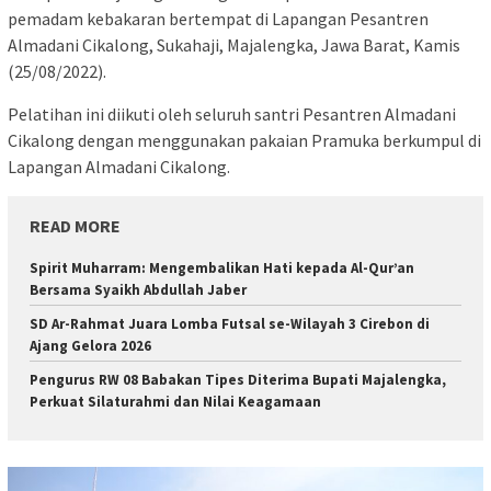
pemadam kebakaran bertempat di Lapangan Pesantren
Almadani Cikalong, Sukahaji, Majalengka, Jawa Barat, Kamis
(25/08/2022).
Pelatihan ini diikuti oleh seluruh santri Pesantren Almadani
Cikalong dengan menggunakan pakaian Pramuka berkumpul di
Lapangan Almadani Cikalong.
READ MORE
Spirit Muharram: Mengembalikan Hati kepada Al-Qur’an
Bersama Syaikh Abdullah Jaber
SD Ar-Rahmat Juara Lomba Futsal se-Wilayah 3 Cirebon di
Ajang Gelora 2026
Pengurus RW 08 Babakan Tipes Diterima Bupati Majalengka,
Perkuat Silaturahmi dan Nilai Keagamaan