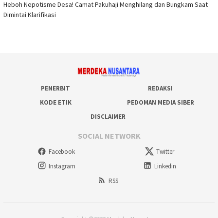
Heboh Nepotisme Desa! Camat Pakuhaji Menghilang dan Bungkam Saat
Dimintai Klarifikasi
PENERBIT
REDAKSI
KODE ETIK
PEDOMAN MEDIA SIBER
DISCLAIMER
SOCIAL NETWORK
Facebook
Twitter
Instagram
Linkedin
RSS