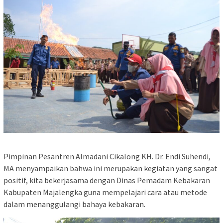
Pimpinan Pesantren Almadani Cikalong KH. Dr. Endi Suhendi,
MA menyampaikan bahwa ini merupakan kegiatan yang sangat
positif, kita bekerjasama dengan Dinas Pemadam Kebakaran
Kabupaten Majalengka guna mempelajari cara atau metode
dalam menanggulangi bahaya kebakaran.