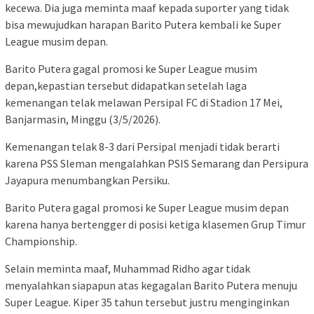
kecewa. Dia juga meminta maaf kepada suporter yang tidak
bisa mewujudkan harapan Barito Putera kembali ke Super
League musim depan.
Barito Putera gagal promosi ke Super League musim
depan,kepastian tersebut didapatkan setelah laga
kemenangan telak melawan Persipal FC di Stadion 17 Mei,
Banjarmasin, Minggu (3/5/2026).
Kemenangan telak 8-3 dari Persipal menjadi tidak berarti
karena PSS Sleman mengalahkan PSIS Semarang dan Persipura
Jayapura menumbangkan Persiku.
Barito Putera gagal promosi ke Super League musim depan
karena hanya bertengger di posisi ketiga klasemen Grup Timur
Championship.
Selain meminta maaf, Muhammad Ridho agar tidak
menyalahkan siapapun atas kegagalan Barito Putera menuju
Super League. Kiper 35 tahun tersebut justru menginginkan