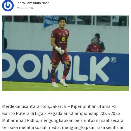
Indra Samsudin Noor
May 8, 2026
Merdekanusantara.com,Jakarta – Kiper pilihan utama PS
Barito Putera di Liga 2 Pegadaian Championship 2025/2026
Muhammad Ridho,mengungkapkan permintaan maaf secara
terbuka melalui sosial media, mengungkapkan rasa sedih dan