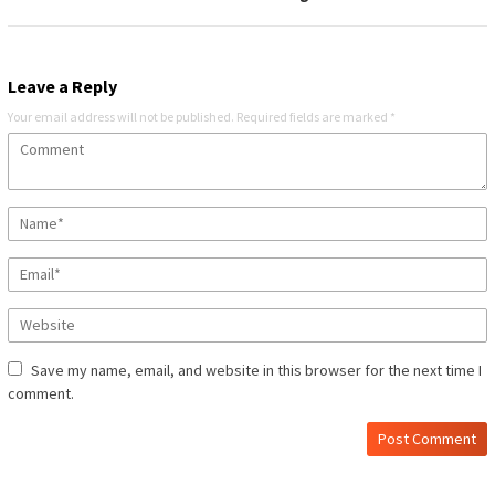
Leave a Reply
Your email address will not be published.
Required fields are marked
*
Save my name, email, and website in this browser for the next time I
comment.