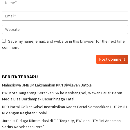
Save my name, email, and website in this browser for the next time I
comment.
BERITA TERBARU
Mahasiswa UMBJM Laksanakan KKN Diwilayah Batola
PWI Kota Tangerang Serahkan SK ke Kesbangpol, Wawan Fauzi: Peran
Media Bisa Berdampak Besar hingga Fatal
DPD Partai Golkar Kalsel Instruksikan Kader Partai Semarakkan HUT ke-81
RI dengan Kegiatan Sosial
Jurnalis Diduga Diintimidasi di FIF Tangcity, PWI dan JTR: “Ini Ancaman
Serius Kebebasan Pers”