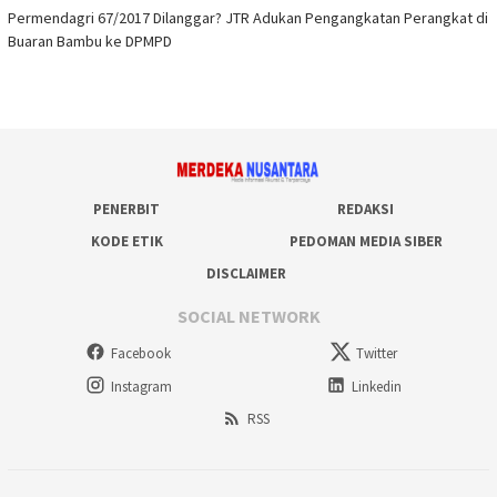
Permendagri 67/2017 Dilanggar? JTR Adukan Pengangkatan Perangkat di
Buaran Bambu ke DPMPD
PENERBIT
REDAKSI
KODE ETIK
PEDOMAN MEDIA SIBER
DISCLAIMER
SOCIAL NETWORK
Facebook
Twitter
Instagram
Linkedin
RSS