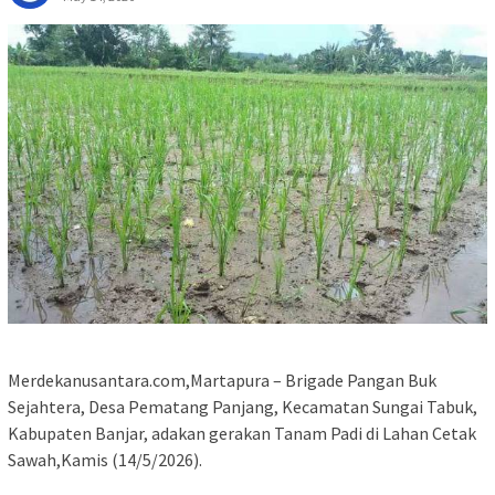
Merdekanusantara.com,Martapura – Brigade Pangan Buk
Sejahtera, Desa Pematang Panjang, Kecamatan Sungai Tabuk,
Kabupaten Banjar, adakan gerakan Tanam Padi di Lahan Cetak
Sawah,Kamis (14/5/2026).