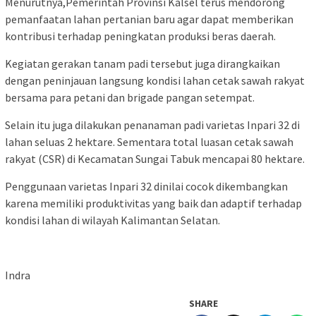
Menurutnya,Pemerintah Provinsi Kalsel terus mendorong
pemanfaatan lahan pertanian baru agar dapat memberikan
kontribusi terhadap peningkatan produksi beras daerah.
Kegiatan gerakan tanam padi tersebut juga dirangkaikan
dengan peninjauan langsung kondisi lahan cetak sawah rakyat
bersama para petani dan brigade pangan setempat.
Selain itu juga dilakukan penanaman padi varietas Inpari 32 di
lahan seluas 2 hektare. Sementara total luasan cetak sawah
rakyat (CSR) di Kecamatan Sungai Tabuk mencapai 80 hektare.
Penggunaan varietas Inpari 32 dinilai cocok dikembangkan
karena memiliki produktivitas yang baik dan adaptif terhadap
kondisi lahan di wilayah Kalimantan Selatan.
Indra
SHARE