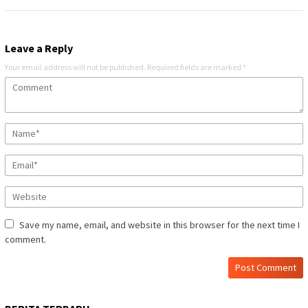
Leave a Reply
Your email address will not be published.
Required fields are marked
*
Save my name, email, and website in this browser for the next time I
comment.