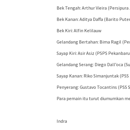
Bek Tengah: Arthur Vieira (Persipura
Bek Kanan: Aditya Daffa (Barito Pute
Bek Kiri: Alfin Kelilauw
Gelandang Bertahan: Bima Ragil (Per
Sayap Kiri: Asir Asiz (PSPS Pekanbaru
Gelandang Serang: Diego Dall’oca (S
Sayap Kanan: Riko Simanjuntak (PSS
Penyerang: Gustavo Tocantins (PSS 
Para pemain itu turut diumumkan me
Indra