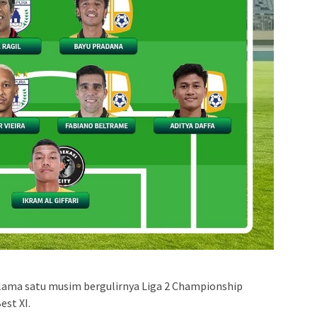
lama satu musim bergulirnya Liga 2 Championship
est XI.