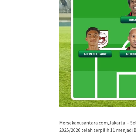
Mersekanusantara.com,Jakarta – Se
2025/2026 telah terpilih 11 menjadi B