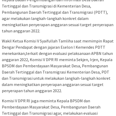
Tertinggal dan Transmigrasi di Kementerian Desa,
Pembangunan Daerah Tertinggal dan Transmigrasi (PDTT),
agar melakukan langkah-langkah konkret dalam
meningkatkan penyerapan anggaran sesuai target penyerapan
tahun anggaran 2022.
Wakil Ketua Komisi V Syaifullah Tamliha saat memimpin Rapat
Dengar Pendapat dengan jajaran Eselon I Kemendes PDTT
menekankan,terkait dengan evaluasi pelaksanaan APBN tahun
anggaran 2022, Komisi V DPR RI meminta Sekjen, Irjen, Kepala
BPSDM dan Pemberdayaan Masyarakat Desa, Pembangunan
Daerah Tertinggal dan Transmigrasi Kementerian Desa, PDT
dan Transmigrasi untuk melakukan langkah-langkah konkret
dalam meningkatkan penyerapan anggaran sesuai target
penyerapan tahun anggaran 2022.
Komisi V DPR RI juga meminta Kepala BPSDM dan
Pemberdayaan Masyarakat Desa, Pembangunan Daerah
Tertinggal dan Transmigrasi agar, melakukan evaluasi