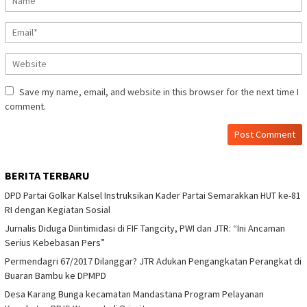
Save my name, email, and website in this browser for the next time I
comment.
BERITA TERBARU
DPD Partai Golkar Kalsel Instruksikan Kader Partai Semarakkan HUT ke-81
RI dengan Kegiatan Sosial
Jurnalis Diduga Diintimidasi di FIF Tangcity, PWI dan JTR: “Ini Ancaman
Serius Kebebasan Pers”
Permendagri 67/2017 Dilanggar? JTR Adukan Pengangkatan Perangkat di
Buaran Bambu ke DPMPD
Desa Karang Bunga kecamatan Mandastana Program Pelayanan