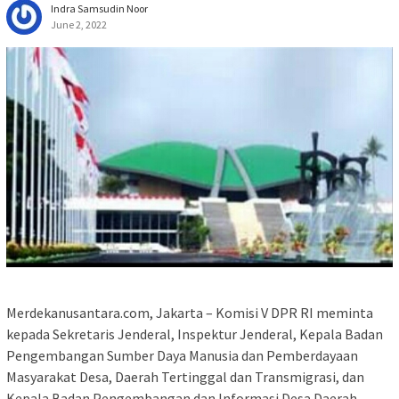
Indra Samsudin Noor
June 2, 2022
Merdekanusantara.com, Jakarta – Komisi V DPR RI meminta
kepada Sekretaris Jenderal, Inspektur Jenderal, Kepala Badan
Pengembangan Sumber Daya Manusia dan Pemberdayaan
Masyarakat Desa, Daerah Tertinggal dan Transmigrasi, dan
Kepala Badan Pengembangan dan Informasi Desa Daerah