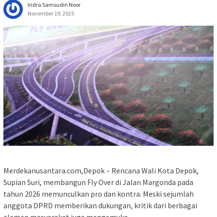
Indra Samsudin Noor
November 19, 2025
Merdekanusantara.com,Depok – Rencana Wali Kota Depok,
Supian Suri, membangun Fly Over di Jalan Margonda pada
tahun 2026 memunculkan pro dan kontra. Meski sejumlah
anggota DPRD memberikan dukungan, kritik dari berbagai