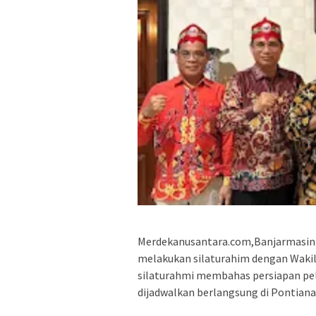
Merdekanusantara.com,Banjarmasin –
melakukan silaturahim dengan Waki
silaturahmi membahas persiapan pe
dijadwalkan berlangsung di Pontiana