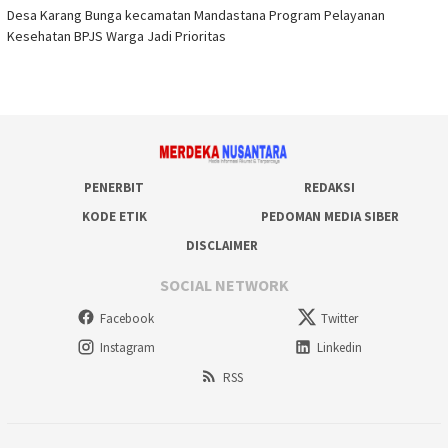
Desa Karang Bunga kecamatan Mandastana Program Pelayanan
Kesehatan BPJS Warga Jadi Prioritas
PENERBIT
REDAKSI
KODE ETIK
PEDOMAN MEDIA SIBER
DISCLAIMER
SOCIAL NETWORK
Facebook
Twitter
Instagram
Linkedin
RSS