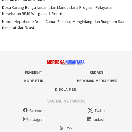
Desa Karang Bunga kecamatan Mandastana Program Pelayanan
Kesehatan BPJS Warga Jadi Prioritas
Heboh Nepotisme Desa! Camat Pakuhaji Menghilang dan Bungkam Saat
Dimintai Klarifikasi
PENERBIT
REDAKSI
KODE ETIK
PEDOMAN MEDIA SIBER
DISCLAIMER
SOCIAL NETWORK
Facebook
Twitter
Instagram
Linkedin
RSS