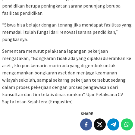
pendidikan berupa peningkatan sarana penunjang berupa
fasilitas pendidikan.
“Siswa bisa belajar dengan tenang jika mendapat fasilitas yang
memadai. Itulah fungsi dari renovasi sarana pendidikan,”
pungkasnya.
Sementara menurut pelaksana lapangan pekerjaan
mengatakan, “Bongkaran tidak ada yang dipakai diserahkan ke
aset , klo pun kemarin marin ada yang di gembok untuk
mengamankan bongkaran aset dan menjaga keamanan
wilayah sekolah, sampai sekarng pekerjaan tersebut sedang
dalam proses pekerjaan dengan proses pengawasan dari
konsultan dan tim teknis dinas rumkim”. Ujar Pelaksana CV
Sapta Intan Sejahtera.(Emguslim)
SHARE