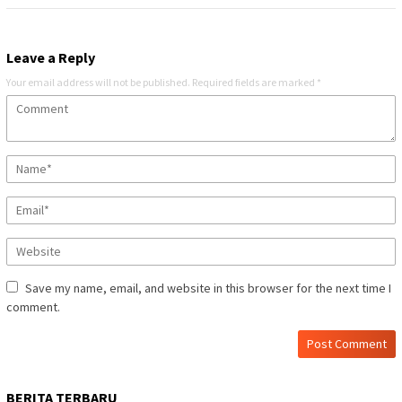
Leave a Reply
Your email address will not be published.
Required fields are marked
*
Save my name, email, and website in this browser for the next time I
comment.
BERITA TERBARU