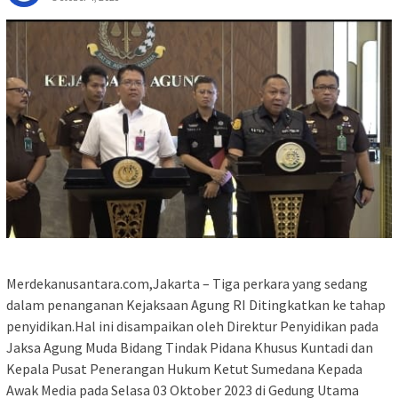
Merdekanusantara.com,Jakarta – Tiga perkara yang sedang
dalam penanganan Kejaksaan Agung RI Ditingkatkan ke tahap
penyidikan.Hal ini disampaikan oleh Direktur Penyidikan pada
Jaksa Agung Muda Bidang Tindak Pidana Khusus Kuntadi dan
Kepala Pusat Penerangan Hukum Ketut Sumedana Kepada
Awak Media pada Selasa 03 Oktober 2023 di Gedung Utama