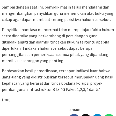
Sampai dengan saat ini, penyidik masih terus mendalami dan
mengembangkan penyidikan guna menemukan alat bukti yang
cukup agar dapat membuat terang peristiwa hukum tersebut.
Penyidik senantiasa mencermati dan mempelajari fakta hukum
serta dinamika yang berkembang di persidangan guna
ditindaklanjuti dan diambil tindakan hukum tertentu apabila
diperlukan. Tindakan hukum tersebut dapat berupa
pemanggilan dan pemeriksaan semua pihak yang dipandang
memiliki keterangan yang penting.
Berdasarkan hasil pemeriksaan, terdapat indikasi kuat bahwa
uang-uang yang didistribusikan tersebut merupakan uang hasil
kejahatan yang berasal dari tindak pidana korupsi proyek
pembangunan infrastruktur BTS 4G Paket 1,2,3,4 dan 5.*
(mn)
SHARE