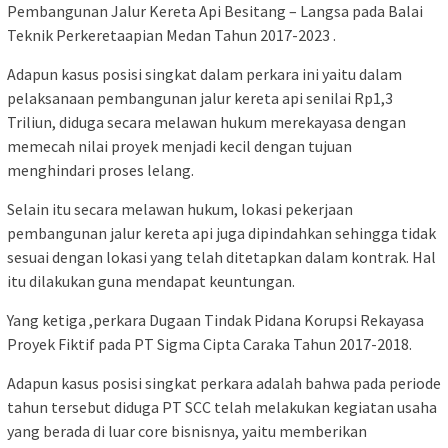
Pembangunan Jalur Kereta Api Besitang – Langsa pada Balai
Teknik Perkeretaapian Medan Tahun 2017-2023 .
Adapun kasus posisi singkat dalam perkara ini yaitu dalam
pelaksanaan pembangunan jalur kereta api senilai Rp1,3
Triliun, diduga secara melawan hukum merekayasa dengan
memecah nilai proyek menjadi kecil dengan tujuan
menghindari proses lelang.
Selain itu secara melawan hukum, lokasi pekerjaan
pembangunan jalur kereta api juga dipindahkan sehingga tidak
sesuai dengan lokasi yang telah ditetapkan dalam kontrak. Hal
itu dilakukan guna mendapat keuntungan.
Yang ketiga ,perkara Dugaan Tindak Pidana Korupsi Rekayasa
Proyek Fiktif pada PT Sigma Cipta Caraka Tahun 2017-2018.
Adapun kasus posisi singkat perkara adalah bahwa pada periode
tahun tersebut diduga PT SCC telah melakukan kegiatan usaha
yang berada di luar core bisnisnya, yaitu memberikan