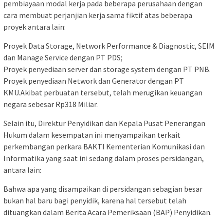
pembiayaan modal kerja pada beberapa perusahaan dengan
cara membuat perjanjian kerja sama fiktif atas beberapa
proyek antara lain:
Proyek Data Storage, Network Performance & Diagnostic, SEIM
dan Manage Service dengan PT PDS;
Proyek penyediaan server dan storage system dengan PT PNB.
Proyek penyediaan Network dan Generator dengan PT
KMU.Akibat perbuatan tersebut, telah merugikan keuangan
negara sebesar Rp318 Miliar.
Selain itu, Direktur Penyidikan dan Kepala Pusat Penerangan
Hukum dalam kesempatan ini menyampaikan terkait
perkembangan perkara BAKTI Kementerian Komunikasi dan
Informatika yang saat ini sedang dalam proses persidangan,
antara lain:
Bahwa apa yang disampaikan di persidangan sebagian besar
bukan hal baru bagi penyidik, karena hal tersebut telah
dituangkan dalam Berita Acara Pemeriksaan (BAP) Penyidikan.