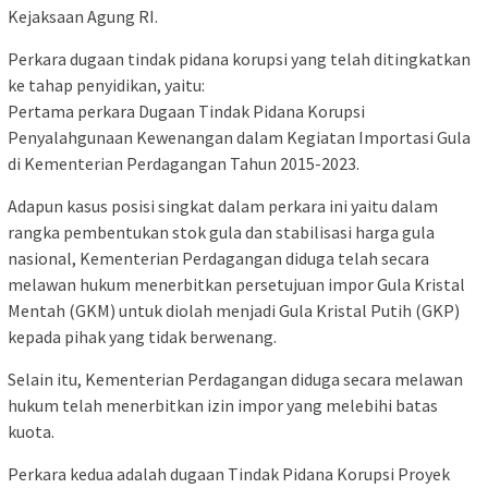
Kejaksaan Agung RI.
Perkara dugaan tindak pidana korupsi yang telah ditingkatkan
ke tahap penyidikan, yaitu:
Pertama perkara Dugaan Tindak Pidana Korupsi
Penyalahgunaan Kewenangan dalam Kegiatan Importasi Gula
di Kementerian Perdagangan Tahun 2015-2023.
Adapun kasus posisi singkat dalam perkara ini yaitu dalam
rangka pembentukan stok gula dan stabilisasi harga gula
nasional, Kementerian Perdagangan diduga telah secara
melawan hukum menerbitkan persetujuan impor Gula Kristal
Mentah (GKM) untuk diolah menjadi Gula Kristal Putih (GKP)
kepada pihak yang tidak berwenang.
Selain itu, Kementerian Perdagangan diduga secara melawan
hukum telah menerbitkan izin impor yang melebihi batas
kuota.
Perkara kedua adalah dugaan Tindak Pidana Korupsi Proyek