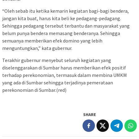
“Oleh sebab itu ketika kemarin kegiatan bagi-bagi bendera,
jangan kita buat, harus kita beli ke pedagang-pedagang.
Sehingga pedagang tersebut terbantu dan masyarakat yang
belum punya bendera memasang benderanya. Sehingga
semuanya memberikan efek domino yang lebih
menguntungkan,” kata gubernur.
Terakhir gubernur menyebut seluruh kegiatan yang
diselenggarakan di Sumbar harus memberikan efek positif
terhadap perekonomian, termasuk dalam membina UMKM
yang ada di Sumbar sehingga terjadinya pemerataan
perekonomian di Sumbar.(red)
SHARE