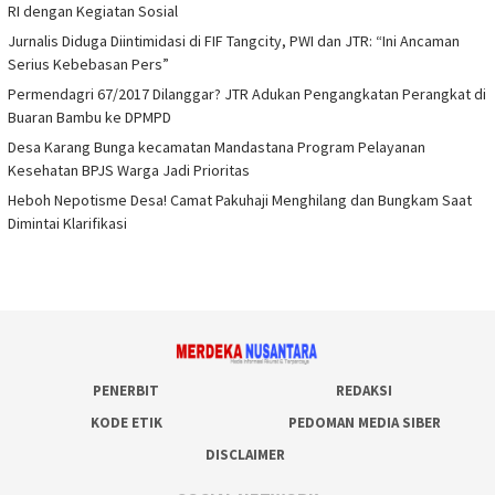
RI dengan Kegiatan Sosial
Jurnalis Diduga Diintimidasi di FIF Tangcity, PWI dan JTR: “Ini Ancaman
Serius Kebebasan Pers”
Permendagri 67/2017 Dilanggar? JTR Adukan Pengangkatan Perangkat di
Buaran Bambu ke DPMPD
Desa Karang Bunga kecamatan Mandastana Program Pelayanan
Kesehatan BPJS Warga Jadi Prioritas
Heboh Nepotisme Desa! Camat Pakuhaji Menghilang dan Bungkam Saat
Dimintai Klarifikasi
PENERBIT
REDAKSI
KODE ETIK
PEDOMAN MEDIA SIBER
DISCLAIMER