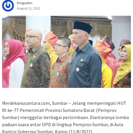
Emguslim
August 11, 2022
Merdekanusantara.com, Sumbar – Jelang memperingati HUT
RI ke-77 Pemerintah Provinsi Sumatera Barat (Pemprov
Sumbar) menggelar berbagai perlombaan. Diantaranya lomba
paduan suara antar OPD di lingkup Pemprov Sumbar, di Aula
Kantor Gubernur Sumbar, Kamis (11/8/2022).