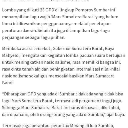
Lomba yang diikuti 23 OPD di lingkup Pemprov Sumbar ini
menampilkan lagu wajib ‘Mars Sumatera Barat’ yang belum
lama ini diresmikan penggunaannya melalui penetapan
peraturan daerah. Selain itu juga ditampilkan lagu-lagu
perjuangan sebagai lagu pilihan.
Membuka acara tersebut, Gubernur Sumatera Barat, Buya
Mahyeldi, mengatakan kegiatan lomba paduan suara bertujuan
untuk meningkatkan nasionalisme, rasa memiliki bangsa ini,
rasa cinta tanah air, dan peningkatan internalisasi nilai-nilai
nasionalisme sekaligus mensosialisasikan Mars Sumatera
Barat.
“Diharapkan OPD yang ada di Sumbar tidak ada yang tidak bisa
lagu Mars Sumatera Barat, termasuk di perguruan tinggi juga.
Sehingga Mars Sumatera Barat ini harus dikuasasi, diketahui,
dan dipahami, oleh orang-orang yang ada di Sumbar,” ujar buya.
Termasuk juga perantau-perantau Minang di luar Sumbar,