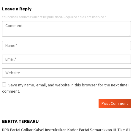
Leave a Reply
Your email address will not be published.
Required fields are marked
*
Save my name, email, and website in this browser for the next time I
comment.
BERITA TERBARU
DPD Partai Golkar Kalsel Instruksikan Kader Partai Semarakkan HUT ke-81