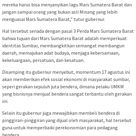
mereka harus bisa menyanyikan lagu Mars Sumatera Barat dan
jangan sampai orang yang bukan asli Minang yang lebih
menguasai Mars Sumatera Barat,” tutur gubernur.
Hal tersebut senada dengan pasal 3 Perda Mars Sumatera Barat
bahwa tujuan dari Mars Sumatera Barat adalah memperkuat
identitas Sumbar, membangkitkan semangat membangun
daerah, memajukan adat budaya, menjaga kebersamaan,
kekeluargaan, persatuan, dan kesatuan.
Disamping itu gubernur menyebut, momentum 17 agustus ini
akan memberikan efek sosial ekonomi di masyarakat sumbar,
seperi gerakan sepuluh juta bendera, dimana pelaku UMKM
yang bisnisnya menjual bendera sangat terbantu oleh gerakan
ini.
Selain itu gubernur juga mewajibkan membeli bendera di
pinggiran-pinggiran yang dijual oleh masyarakat, hal tersebut
guna untuk memperbaiki perekonomian para pedagang
bendera.