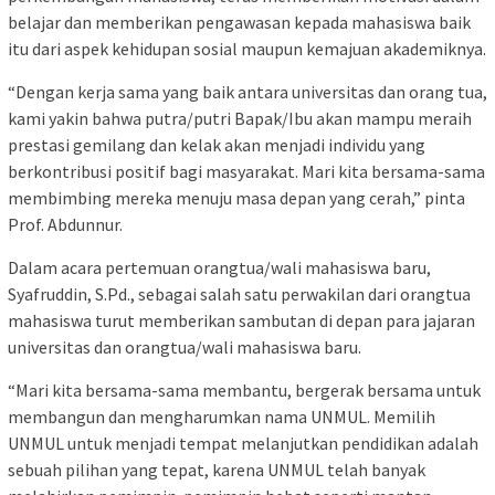
belajar dan memberikan pengawasan kepada mahasiswa baik
itu dari aspek kehidupan sosial maupun kemajuan akademiknya.
“Dengan kerja sama yang baik antara universitas dan orang tua,
kami yakin bahwa putra/putri Bapak/Ibu akan mampu meraih
prestasi gemilang dan kelak akan menjadi individu yang
berkontribusi positif bagi masyarakat. Mari kita bersama-sama
membimbing mereka menuju masa depan yang cerah,” pinta
Prof. Abdunnur.
Dalam acara pertemuan orangtua/wali mahasiswa baru,
Syafruddin, S.Pd., sebagai salah satu perwakilan dari orangtua
mahasiswa turut memberikan sambutan di depan para jajaran
universitas dan orangtua/wali mahasiswa baru.
“Mari kita bersama-sama membantu, bergerak bersama untuk
membangun dan mengharumkan nama UNMUL. Memilih
UNMUL untuk menjadi tempat melanjutkan pendidikan adalah
sebuah pilihan yang tepat, karena UNMUL telah banyak