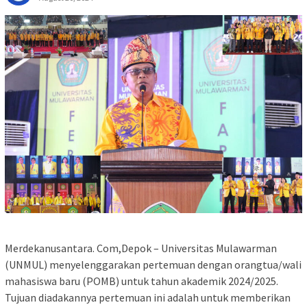
Merdekanusantara. Com,Depok – Universitas Mulawarman
(UNMUL) menyelenggarakan pertemuan dengan orangtua/wali
mahasiswa baru (POMB) untuk tahun akademik 2024/2025.
Tujuan diadakannya pertemuan ini adalah untuk memberikan