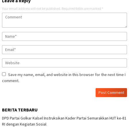
Leave a Reply
Your email address will not be published.
Required fields are marked
*
Save my name, email, and website in this browser for the next time I
comment.
BERITA TERBARU
DPD Partai Golkar Kalsel Instruksikan Kader Partai Semarakkan HUT ke-81
RI dengan Kegiatan Sosial