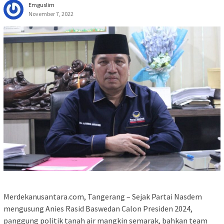
Emguslim
November 7, 2022
Merdekanusantara.com, Tangerang – Sejak Partai Nasdem
mengusung Anies Rasid Baswedan Calon Presiden 2024,
panggung politik tanah air mangkin semarak, bahkan team