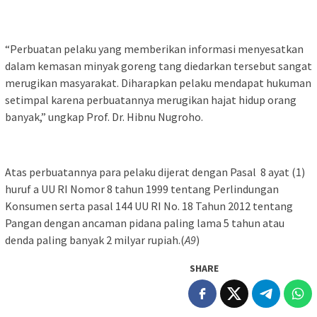
“Perbuatan pelaku yang memberikan informasi menyesatkan
dalam kemasan minyak goreng tang diedarkan tersebut sangat
merugikan masyarakat. Diharapkan pelaku mendapat hukuman
setimpal karena perbuatannya merugikan hajat hidup orang
banyak,” ungkap Prof. Dr. Hibnu Nugroho.
Atas perbuatannya para pelaku dijerat dengan Pasal 8 ayat (1)
huruf a UU RI Nomor 8 tahun 1999 tentang Perlindungan
Konsumen serta pasal 144 UU RI No. 18 Tahun 2012 tentang
Pangan dengan ancaman pidana paling lama 5 tahun atau
denda paling banyak 2 milyar rupiah.(
A9
)
SHARE