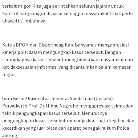
terkait migor. Kita juga perintahkan seluruh jajaran untuk
kontrol harga migor di pasar sehingga masyarakat tidak perlu
khawatir,” imbuhnya.
Ketua BPOM dan Disperindag Kab. Banyumas mengapresiasi
kinerja polri dalam mengungkap kasus tersebut. Dengan
terungkapnya kasus tersebut menghindarkan masyarakat dari
ketidaksesuaian informasi yang dicantumkan dalam kemasan
migor.
Guru Besar Universitas Jenderal Soedirman (Unsoed)
Purwokerto Prof. Dr. Hibnu Nugroho mengapresiasi teknik dan
taktik pengungkapan kasus tersebut. Menurutnya
pengungkapan kasus tersebut menunjukkan suatu kejelian dan
kecerdikan yang luar biasa dari aparat penegak hukum Polda
Jateng.