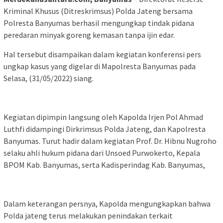
Kriminal Khusus (Ditreskrimsus) Polda Jateng bersama
Polresta Banyumas berhasil mengungkap tindak pidana
peredaran minyak goreng kemasan tanpa ijin edar.
Hal tersebut disampaikan dalam kegiatan konferensi pers
ungkap kasus yang digelar di Mapolresta Banyumas pada
Selasa, (31/05/2022) siang.
Kegiatan dipimpin langsung oleh Kapolda Irjen Pol Ahmad
Luthfi didampingi Dirkrimsus Polda Jateng, dan Kapolresta
Banyumas. Turut hadir dalam kegiatan Prof. Dr. Hibnu Nugroho
selaku ahli hukum pidana dari Unsoed Purwokerto, Kepala
BPOM Kab. Banyumas, serta Kadisperindag Kab. Banyumas,
Dalam keterangan persnya, Kapolda mengungkapkan bahwa
Polda jateng terus melakukan penindakan terkait