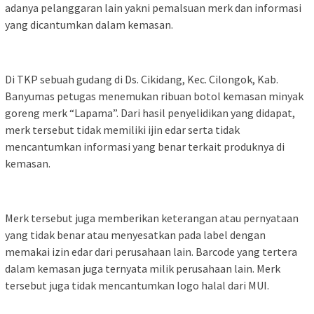
adanya pelanggaran lain yakni pemalsuan merk dan informasi
yang dicantumkan dalam kemasan.
Di TKP sebuah gudang di Ds. Cikidang, Kec. Cilongok, Kab.
Banyumas petugas menemukan ribuan botol kemasan minyak
goreng merk “Lapama”. Dari hasil penyelidikan yang didapat,
merk tersebut tidak memiliki ijin edar serta tidak
mencantumkan informasi yang benar terkait produknya di
kemasan.
Merk tersebut juga memberikan keterangan atau pernyataan
yang tidak benar atau menyesatkan pada label dengan
memakai izin edar dari perusahaan lain. Barcode yang tertera
dalam kemasan juga ternyata milik perusahaan lain. Merk
tersebut juga tidak mencantumkan logo halal dari MUI.