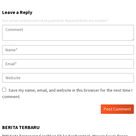
Leave a Reply
Your email address will not be published.
Required fields are marked
*
Save my name, email, and website in this browser for the next time I
comment.
BERITA TERBARU