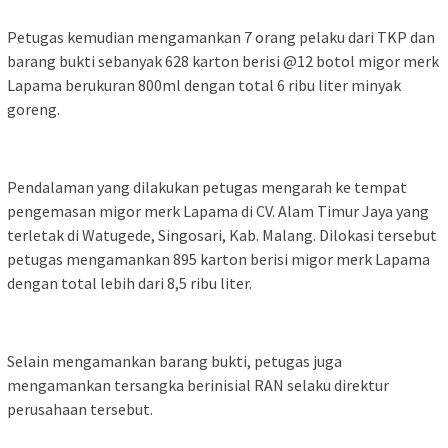
Petugas kemudian mengamankan 7 orang pelaku dari TKP dan
barang bukti sebanyak 628 karton berisi @12 botol migor merk
Lapama berukuran 800ml dengan total 6 ribu liter minyak
goreng.
Pendalaman yang dilakukan petugas mengarah ke tempat
pengemasan migor merk Lapama di CV. Alam Timur Jaya yang
terletak di Watugede, Singosari, Kab. Malang. Dilokasi tersebut
petugas mengamankan 895 karton berisi migor merk Lapama
dengan total lebih dari 8,5 ribu liter.
Selain mengamankan barang bukti, petugas juga
mengamankan tersangka berinisial RAN selaku direktur
perusahaan tersebut.