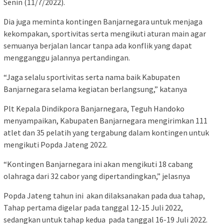
Senin (11/7/2022).
Dia juga meminta kontingen Banjarnegara untuk menjaga
kekompakan, sportivitas serta mengikuti aturan main agar
semuanya berjalan lancar tanpa ada konflik yang dapat
mengganggu jalannya pertandingan.
“Jaga selalu sportivitas serta nama baik Kabupaten
Banjarnegara selama kegiatan berlangsung,” katanya
Plt Kepala Dindikpora Banjarnegara, Teguh Handoko
menyampaikan, Kabupaten Banjarnegara mengirimkan 111
atlet dan 35 pelatih yang tergabung dalam kontingen untuk
mengikuti Popda Jateng 2022.
“Kontingen Banjarnegara ini akan mengikuti 18 cabang
olahraga dari 32 cabor yang dipertandingkan,” jelasnya
Popda Jateng tahun ini akan dilaksanakan pada dua tahap,
Tahap pertama digelar pada tanggal 12-15 Juli 2022,
sedangkan untuk tahap kedua pada tanggal 16-19 Juli 2022.