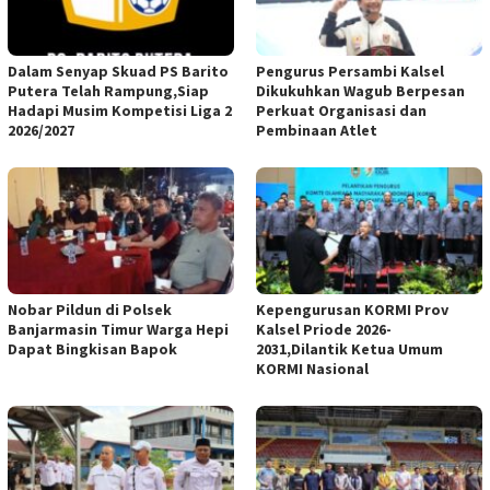
Dalam Senyap Skuad PS Barito
Pengurus Persambi Kalsel
Putera Telah Rampung,Siap
Dikukuhkan Wagub Berpesan
Hadapi Musim Kompetisi Liga 2
Perkuat Organisasi dan
2026/2027
Pembinaan Atlet
Nobar Pildun di Polsek
Kepengurusan KORMI Prov
Banjarmasin Timur Warga Hepi
Kalsel Priode 2026-
Dapat Bingkisan Bapok
2031,Dilantik Ketua Umum
KORMI Nasional