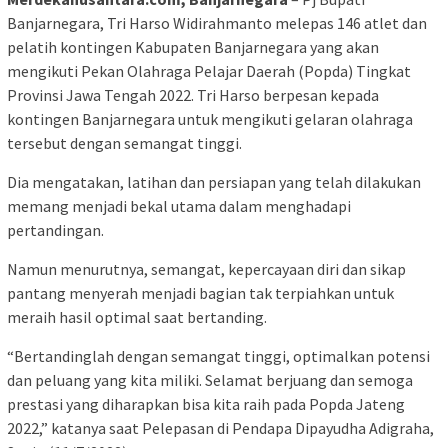
Banjarnegara, Tri Harso Widirahmanto melepas 146 atlet dan
pelatih kontingen Kabupaten Banjarnegara yang akan
mengikuti Pekan Olahraga Pelajar Daerah (Popda) Tingkat
Provinsi Jawa Tengah 2022. Tri Harso berpesan kepada
kontingen Banjarnegara untuk mengikuti gelaran olahraga
tersebut dengan semangat tinggi.
Dia mengatakan, latihan dan persiapan yang telah dilakukan
memang menjadi bekal utama dalam menghadapi
pertandingan.
Namun menurutnya, semangat, kepercayaan diri dan sikap
pantang menyerah menjadi bagian tak terpiahkan untuk
meraih hasil optimal saat bertanding.
“Bertandinglah dengan semangat tinggi, optimalkan potensi
dan peluang yang kita miliki. Selamat berjuang dan semoga
prestasi yang diharapkan bisa kita raih pada Popda Jateng
2022,” katanya saat Pelepasan di Pendapa Dipayudha Adigraha,