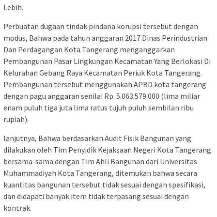
Lebih.
Perbuatan dugaan tindak pindana korupsi tersebut dengan
modus, Bahwa pada tahun anggaran 2017 Dinas Perindustrian
Dan Perdagangan Kota Tangerang menganggarkan
Pembangunan Pasar Lingkungan Kecamatan Yang Berlokasi Di
Kelurahan Gebang Raya Kecamatan Periuk Kota Tangerang.
Pembangunan tersebut menggunakan APBD kota tangerang
dengan pagu anggaran senilai Rp. 5.063.579.000 (lima miliar
enam puluh tiga juta lima ratus tujuh puluh sembilan ribu
rupiah).
lanjutnya, Bahwa berdasarkan Audit Fisik Bangunan yang
dilakukan oleh Tim Penyidik Kejaksaan Negeri Kota Tangerang
bersama-sama dengan Tim Ahli Bangunan dari Universitas
Muhammadiyah Kota Tangerang, ditemukan bahwa secara
kuantitas bangunan tersebut tidak sesuai dengan spesifikasi,
dan didapati banyak item tidak terpasang sesuai dengan
kontrak.