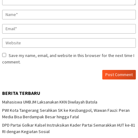
Save my name, email, and website in this browser for the next time I
comment.
BERITA TERBARU
Mahasiswa UMBJM Laksanakan KKN Diwilayah Batola
PWI Kota Tangerang Serahkan SK ke Kesbangpol, Wawan Fauzi: Peran
Media Bisa Berdampak Besar hingga Fatal
DPD Partai Golkar Kalsel Instruksikan Kader Partai Semarakkan HUT ke-81
RI dengan Kegiatan Sosial