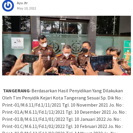
Ayu Jtr
May 10, 2022
TANGERANG
-Berdasarkan Hasil Penyidikan Yang Dilakukan
Oleh Tim Penyidik Kejari Kota Tangerang Sesuai Sp. Dik No :
Print-01/M.6.11/Fd.1/11/2021 Tgl. 10 November 2021 Jo. No :
Print-01.A/M.6.11/Fd.1/12/2021 Tgl. 10 Desember 2021 Jo. No :
Print-01.B/M.6.11/Fd.1/01/2022 Tgl. 10 Januari 2022 Jo. No :
Print-01.C/M.6.11/Fd.1/02/2022 Tgl. 10 Februari 2022 Jo. No :