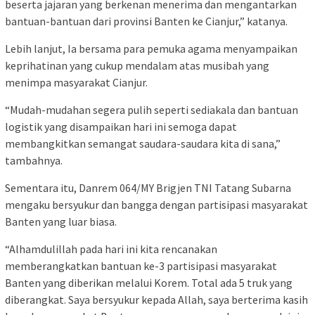
beserta jajaran yang berkenan menerima dan mengantarkan
bantuan-bantuan dari provinsi Banten ke Cianjur,” katanya.
Lebih lanjut, Ia bersama para pemuka agama menyampaikan
keprihatinan yang cukup mendalam atas musibah yang
menimpa masyarakat Cianjur.
“Mudah-mudahan segera pulih seperti sediakala dan bantuan
logistik yang disampaikan hari ini semoga dapat
membangkitkan semangat saudara-saudara kita di sana,”
tambahnya.
Sementara itu, Danrem 064/MY Brigjen TNI Tatang Subarna
mengaku bersyukur dan bangga dengan partisipasi masyarakat
Banten yang luar biasa.
“Alhamdulillah pada hari ini kita rencanakan
memberangkatkan bantuan ke-3 partisipasi masyarakat
Banten yang diberikan melalui Korem. Total ada 5 truk yang
diberangkat. Saya bersyukur kepada Allah, saya berterima kasih