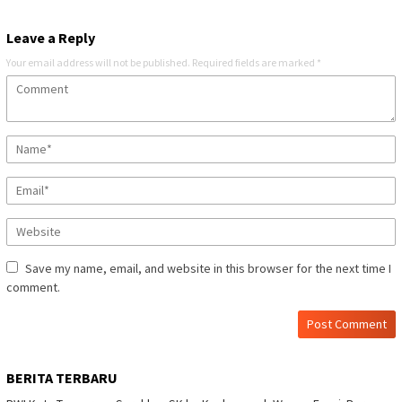
Leave a Reply
Your email address will not be published.
Required fields are marked
*
Save my name, email, and website in this browser for the next time I
comment.
BERITA TERBARU