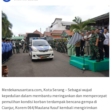
Merdekanusantara.com, Kota Serang – Sebagai wujud
kepedulian dalam membantu meringankan dan mempercepat
pemulihan kondisi korban terdampak bencana gempa di
Cianjur, Korem 064/Maulana Yusuf kembali mengirimkan