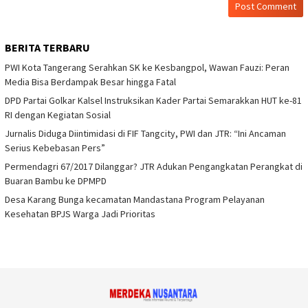
BERITA TERBARU
PWI Kota Tangerang Serahkan SK ke Kesbangpol, Wawan Fauzi: Peran
Media Bisa Berdampak Besar hingga Fatal
DPD Partai Golkar Kalsel Instruksikan Kader Partai Semarakkan HUT ke-81
RI dengan Kegiatan Sosial
Jurnalis Diduga Diintimidasi di FIF Tangcity, PWI dan JTR: “Ini Ancaman
Serius Kebebasan Pers”
Permendagri 67/2017 Dilanggar? JTR Adukan Pengangkatan Perangkat di
Buaran Bambu ke DPMPD
Desa Karang Bunga kecamatan Mandastana Program Pelayanan
Kesehatan BPJS Warga Jadi Prioritas