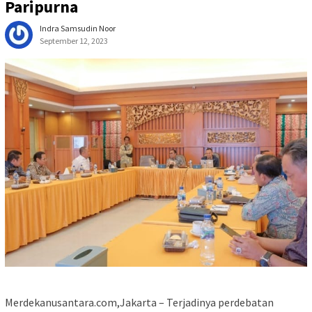
Paripurna
Indra Samsudin Noor
September 12, 2023
Merdekanusantara.com,Jakarta – Terjadinya perdebatan