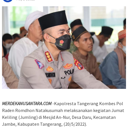
MERDEKANUSANTARA.COM
-Kapolresta Tangerang Kombes Pol
Raden Romdhon Natakusumah melaksanakan kegiatan Jumat
Keliling (Jumling) di Mesjid An-Nur, Desa Daru, Kecamatan
Jambe, Kabupaten Tangerang, (20/5/2022).