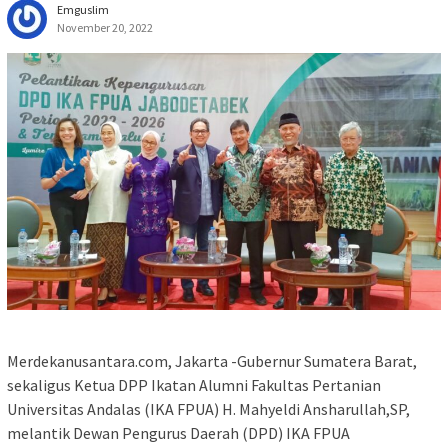
Emguslim
November 20, 2022
Merdekanusantara.com, Jakarta -Gubernur Sumatera Barat,
sekaligus Ketua DPP Ikatan Alumni Fakultas Pertanian
Universitas Andalas (IKA FPUA) H. Mahyeldi Ansharullah,SP,
melantik Dewan Pengurus Daerah (DPD) IKA FPUA