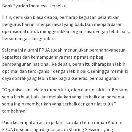
Bank Syariah Indonesia tersebut.
Fifin, demikian biasa disapa, berharap kegiatan pelantikan
pengurus hari ini menjadi awal yang baik. Dan menjadi dasar
operasional untuk menggerakkan organisasi dengan lebih baik,
bersemangat dan gembira.
Selama ini alumni FPUA sudah menunjukan peranannya sesuai
kapasitas dan kemampuannya masing masing bagi
pembangunan nasional. Ke depan, peran itu diharapkan lebih
optimal dan terorganisir dengan lebih baik, sehingga memiliki
daya dobrak yang lebih baik bagi akselerasi pembangunan.
“Organisasi ini adalah rumah kita, oleh dan untuk kita. Bersama
sama berbuat baik dan melakukan yang terbaik dan bersama
sama ingin memberikan yang terbaik dengan niat tulus,”
tambahnya.
Pada kesempatan acara pelantikan dan temu ramah Alumni
FPUA tersebut juga digelar acara Sharing Sessions yang