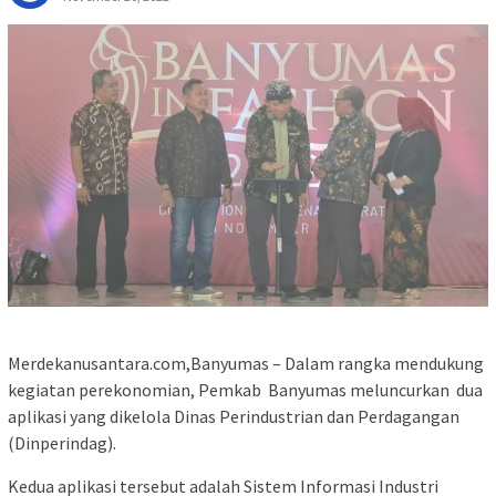
Merdekanusantara.com,Banyumas – Dalam rangka mendukung
kegiatan perekonomian, Pemkab Banyumas meluncurkan dua
aplikasi yang dikelola Dinas Perindustrian dan Perdagangan
(Dinperindag).
Kedua aplikasi tersebut adalah Sistem Informasi Industri