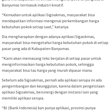
Banyumas termasuk industri kreatif.
“Kemudian untuk aplikasi Sigoakmas, masyarakat bisa
mendapatkan informasi mengenai perkembangan harga
kebutuhan pokok setiap saat,” katanya.
Dia mengharapkan dengan adanya aplikasi Sigaokmas,
masyarakat bisa mengetahui harga kebutuhan pokok di setiap
pasar yang ada di Kabupaten Banyumas.
“Kami akan memasang teks berjalan di setiap pasar untuk
menginformasikan harga kebutuhan pokok, sehingga
masyarakat bisa tau harga yang murah dipasar mana.
Sebelum ada Sigoakmas, pernah ada aplikasi serupa ini ada
pengembangan dan keunggulan, karena dalam pengelolaan
aplikasi Sigoakmas, bersinergi dengan instansi lain yang
memiliki aplikasi serupa.
“BI (Bank Indonesia) kan punya aplikasi, provinsi punya