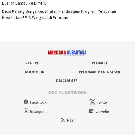
Buaran Bambu ke DPMPD
Desa Karang Bunga kecamatan Mandastana Program Pelayanan
Kesehatan BPJS Warga Jadi Prioritas
PENERBIT
REDAKSI
KODE ETIK
PEDOMAN MEDIA SIBER
DISCLAIMER
SOCIAL NETWORK
Facebook
Twitter
Instagram
Linkedin
RSS