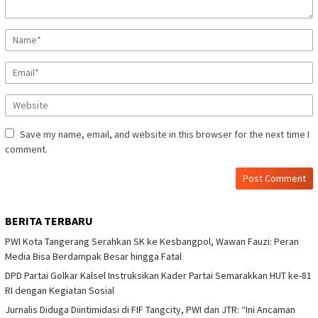
Save my name, email, and website in this browser for the next time I
comment.
BERITA TERBARU
PWI Kota Tangerang Serahkan SK ke Kesbangpol, Wawan Fauzi: Peran
Media Bisa Berdampak Besar hingga Fatal
DPD Partai Golkar Kalsel Instruksikan Kader Partai Semarakkan HUT ke-81
RI dengan Kegiatan Sosial
Jurnalis Diduga Diintimidasi di FIF Tangcity, PWI dan JTR: “Ini Ancaman