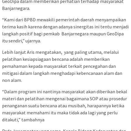
GeoDipa dalam memberikan perhatian terhadap masyarakat
Banjarnegara.
“Kami dari BPBD mewakili pemerintah daerah menyampaikan
terima kasih karena dengan adanya sinergitas ini tentu menjadi
langkah positif bagi pemkab Banjarnegara maupun GeoDipa
itu sendiri,” ujarnya.
Lebih lanjut Aris mengatakan, yang paling utama, melalui
pelatihan kesiapsiagaan bencana adalah memberikan
pemahaman kepada masyarakat terkait pencegahan dan
mitigasi dalam langkah menghadapi kebencanaan alam dan
non alam.
“Dalam program ini nantinya masyarakat akan diberikan bekal
materi dan pelatihan mengenai bagaimana SOP atau prosedur
penanganan suatu bencana atau musibah, harapannya ketika
masyarakat memahami itu maka tidak ada lagi yang perlu
ditakuti,” tambahnya