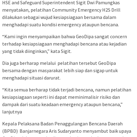
HSE and Safeguard Superintendent Sigit Dwi Pamungkas
menyatakan, pelatihan Community Emergency H2S Drill
dilakukan sebagai wujud kesiapsiagaan bersama dalam
menghadapi suatu kondisi emergency ataupun bencana.
“Kami ingin menyampaikan bahwa GeoDipa sangat concern
terhadap kesiapsiagaan menghadapi bencana atau kejadian
yang tidak diinginkan,” kata Sigit.
Dia juga berharap melalui pelatihan tersebut GeoDipa
bersama dengan masyarakat lebih siap dan sigap untuk
menghadapi situasi darurat.
“Kita semua berharap tidak terjadi bencana, namun pelatihan
kesiapsiagaan seperti ini dapat meminimalisir risiko dan
dampak dari suatu keadaan emergency ataupun bencana,”
lanjutnya
Kepala Pelaksana Badan Penaggulangan Bencana Daerah
(BPBD) Banjarnegara Aris Sudaryanto menyambut baik upaya