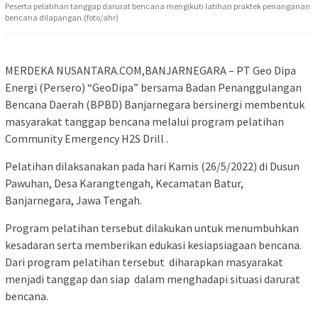
Peserta pelatihan tanggap darurat bencana mengikuti latihan praktek penanganan
bencana dilapangan.(foto/ahr)
MERDEKA NUSANTARA.COM,BANJARNEGARA – PT Geo Dipa
Energi (Persero) “GeoDipa” bersama Badan Penanggulangan
Bencana Daerah (BPBD) Banjarnegara bersinergi membentuk
masyarakat tanggap bencana melalui program pelatihan
Community Emergency H2S Drill .
Pelatihan dilaksanakan pada hari Kamis (26/5/2022) di Dusun
Pawuhan, Desa Karangtengah, Kecamatan Batur,
Banjarnegara, Jawa Tengah.
Program pelatihan tersebut dilakukan untuk menumbuhkan
kesadaran serta memberikan edukasi kesiapsiagaan bencana.
Dari program pelatihan tersebut diharapkan masyarakat
menjadi tanggap dan siap dalam menghadapi situasi darurat
bencana.