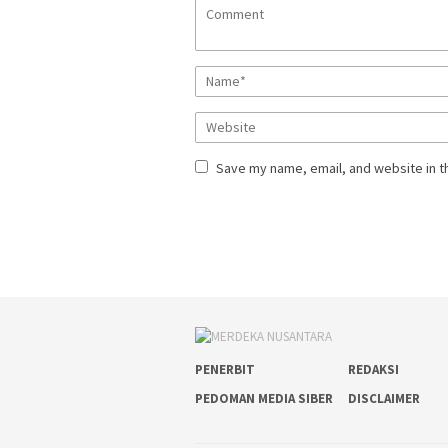
Save my name, email, and website in t
PENERBIT
REDAKSI
PEDOMAN MEDIA SIBER
DISCLAIMER