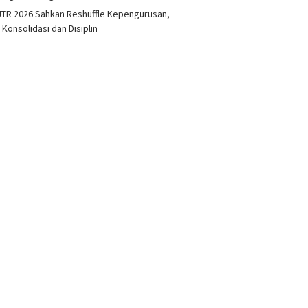
TR 2026 Sahkan Reshuffle Kepengurusan,
 Konsolidasi dan Disiplin