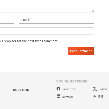
his browser for the next time I comment.
SOCIAL NETWORK
Facebook
Twitter
KODE ETIK
Linkedin
RSS