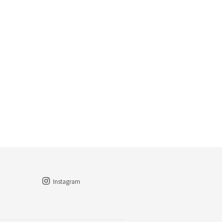
Instagram