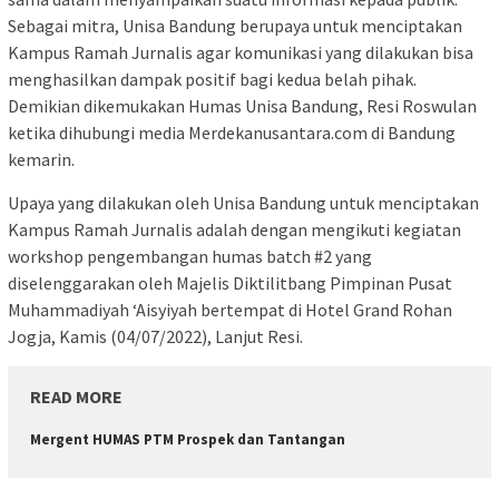
Sebagai mitra, Unisa Bandung berupaya untuk menciptakan
Kampus Ramah Jurnalis agar komunikasi yang dilakukan bisa
menghasilkan dampak positif bagi kedua belah pihak.
Demikian dikemukakan Humas Unisa Bandung, Resi Roswulan
ketika dihubungi media Merdekanusantara.com di Bandung
kemarin.
Upaya yang dilakukan oleh Unisa Bandung untuk menciptakan
Kampus Ramah Jurnalis adalah dengan mengikuti kegiatan
workshop pengembangan humas batch #2 yang
diselenggarakan oleh Majelis Diktilitbang Pimpinan Pusat
Muhammadiyah ‘Aisyiyah bertempat di Hotel Grand Rohan
Jogja, Kamis (04/07/2022), Lanjut Resi.
READ MORE
Mergent HUMAS PTM Prospek dan Tantangan