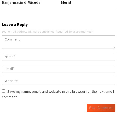
Banjarmasin di Wisuda
Murid
Leave a Reply
Your email address will not be published.
Required fields are marked
*
Save my name, email, and website in this browser for the next time I
comment.