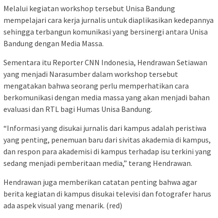
Melalui kegiatan workshop tersebut Unisa Bandung
mempelajari cara kerja jurnalis untuk diaplikasikan kedepannya
sehingga terbangun komunikasi yang bersinergi antara Unisa
Bandung dengan Media Massa.
Sementara itu Reporter CNN Indonesia, Hendrawan Setiawan
yang menjadi Narasumber dalam workshop tersebut
mengatakan bahwa seorang perlu memperhatikan cara
berkomunikasi dengan media massa yang akan menjadi bahan
evaluasi dan RTL bagi Humas Unisa Bandung.
“Informasi yang disukai jurnalis dari kampus adalah peristiwa
yang penting, penemuan baru dari sivitas akademia di kampus,
dan respon para akademisi di kampus terhadap isu terkini yang
sedang menjadi pemberitaan media,” terang Hendrawan.
Hendrawan juga memberikan catatan penting bahwa agar
berita kegiatan di kampus disukai televisi dan fotografer harus
ada aspek visual yang menarik. (red)